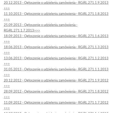
20.12.2013 - Ogłoszenie o udzieleniu zamówienia - RGiRL.271.1.9.2013
>>>
11.10.2013 - Ogłoszenie o udzieleniu zamówienia - RGiRL.271.1.8.2013
>>>
25.09.2013 - Ogłoszenie o udzieleniu zamówienia -
RGiRL.271.1.7.2013>>>
18.09.2013 - Ogłoszenie o udzieleniu zamówienia - RGiRL.271.1.6.2013
>>>
18.06.2013 - Ogłoszenie o udzieleniu zamówienia - RGiRL.271.1.3.2013
>>>
13.06.2013 - Ogłoszenie o udzieleniu zamówienia - RGiRL.271.1.2.2013
>>>
31.05.2013 - Ogłoszenie o udzieleniu zamówienia - RGiRL.271.1.1.2013
>>>
20.12.2012 - Ogłoszenie o udzieleniu zamówienia - RGiRL.271.1.9.2012
>>>
28.09.2012 - Ogłoszenie o udzieleniu zamówienia - RGiRL.271.1.8.2012
>>>
11.09.2012 - Ogłoszenie o udzieleniu zamówienia - RGiRL.271.1.7.2012
>>>