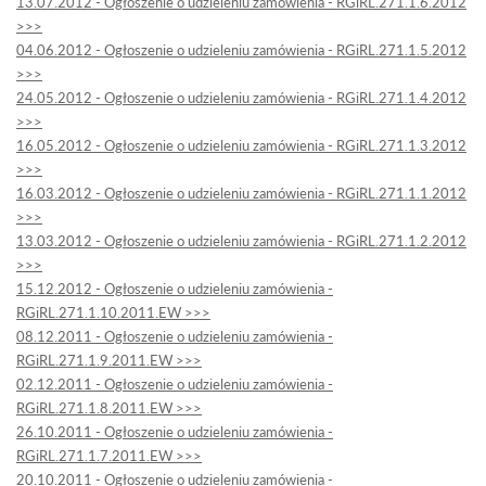
13.07.2012 - Ogłoszenie o udzieleniu zamówienia - RGiRL.271.1.6.2012
>>>
04.06.2012 - Ogłoszenie o udzieleniu zamówienia - RGiRL.271.1.5.2012
>>>
24.05.2012 - Ogłoszenie o udzieleniu zamówienia - RGiRL.271.1.4.2012
>>>
16.05.2012 - Ogłoszenie o udzieleniu zamówienia - RGiRL.271.1.3.2012
>>>
16.03.2012 - Ogłoszenie o udzieleniu zamówienia - RGiRL.271.1.1.2012
>>>
13.03.2012 - Ogłoszenie o udzieleniu zamówienia - RGiRL.271.1.2.2012
>>>
15.12.2012 - Ogłoszenie o udzieleniu zamówienia -
RGiRL.271.1.10.2011.EW >>>
08.12.2011 - Ogłoszenie o udzieleniu zamówienia -
RGiRL.271.1.9.2011.EW >>>
02.12.2011 - Ogłoszenie o udzieleniu zamówienia -
RGiRL.271.1.8.2011.EW >>>
26.10.2011 - Ogłoszenie o udzieleniu zamówienia -
RGiRL.271.1.7.2011.EW >>>
20.10.2011 - Ogłoszenie o udzieleniu zamówienia -