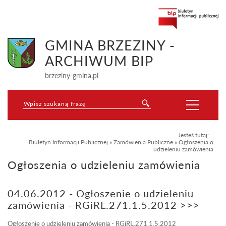
GMINA BRZEZINY -
ARCHIWUM BIP
brzeziny-gmina.pl
Jesteś tutaj:
Biuletyn Informacji Publicznej
»
Zamówienia Publiczne
»
Ogłoszenia o
udzieleniu zamówienia
Ogłoszenia o udzieleniu zamówienia
04.06.2012 - Ogłoszenie o udzieleniu
zamówienia - RGiRL.271.1.5.2012 >>>
Ogłoszenie o udzieleniu zamówienia - RGiRL.271.1.5.2012