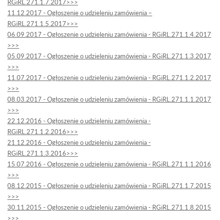
RGiRL.271.1.7.2017>>>
11.12.2017 - Ogłoszenie o udzieleniu zamówienia –
RGiRL.271.1.5.2017>>>
06.09.2017 - Ogłoszenie o udzieleniu zamówienia - RGiRL.271.1.4.2017
>>>
05.09.2017 - Ogłoszenie o udzieleniu zamówienia - RGiRL.271.1.3.2017
>>>
11.07.2017 - Ogłoszenie o udzieleniu zamówienia - RGiRL.271.1.2.2017
>>>
08.03.2017 - Ogłoszenie o udzieleniu zamówienia - RGiRL.271.1.1.2017
>>>
22.12.2016 - Ogłoszenie o udzieleniu zamówienia -
RGiRL.271.1.2.2016>>>
21.12.2016 - Ogłoszenie o udzieleniu zamówienia -
RGiRL.271.1.3.2016>>>
15.07.2016 - Ogłoszenie o udzieleniu zamówienia - RGiRL.271.1.1.2016
>>>
08.12.2015 - Ogłoszenie o udzieleniu zamówienia - RGiRL.271.1.7.2015
>>>
30.11.2015 - Ogłoszenie o udzieleniu zamówienia - RGiRL.271.1.8.2015
>>>