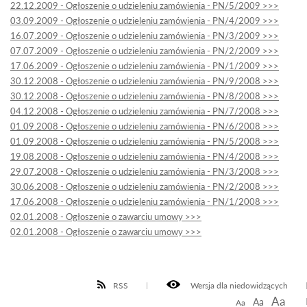
22.12.2009 - Ogłoszenie o udzieleniu zamówienia - PN/5/2009 >>>
03.09.2009 - Ogłoszenie o udzieleniu zamówienia - PN/4/2009 >>>
16.07.2009 - Ogłoszenie o udzieleniu zamówienia - PN/3/2009 >>>
07.07.2009 - Ogłoszenie o udzieleniu zamówienia - PN/2/2009 >>>
17.06.2009 - Ogłoszenie o udzieleniu zamówienia - PN/1/2009 >>>
30.12.2008 - Ogłoszenie o udzieleniu zamówienia - PN/9/2008 >>>
30.12.2008 - Ogłoszenie o udzieleniu zamówienia - PN/8/2008 >>>
04.12.2008 - Ogłoszenie o udzieleniu zamówienia - PN/7/2008 >>>
01.09.2008 - Ogłoszenie o udzieleniu zamówienia - PN/6/2008 >>>
01.09.2008 - Ogłoszenie o udzieleniu zamówienia - PN/5/2008 >>>
19.08.2008 - Ogłoszenie o udzieleniu zamówienia - PN/4/2008 >>>
29.07.2008 - Ogłoszenie o udzieleniu zamówienia - PN/3/2008 >>>
30.06.2008 - Ogłoszenie o udzieleniu zamówienia - PN/2/2008 >>>
17.06.2008 - Ogłoszenie o udzieleniu zamówienia - PN/1/2008 >>>
02.01.2008 - Ogłoszenie o zawarciu umowy >>>
02.01.2008 - Ogłoszenie o zawarciu umowy >>>
RSS
Wersja dla niedowidzących
Aa
Aa
Aa