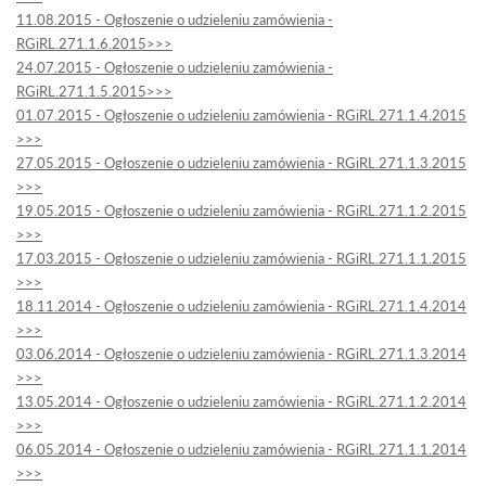
11.08.2015 - Ogłoszenie o udzieleniu zamówienia -
RGiRL.271.1.6.2015>>>
24.07.2015 - Ogłoszenie o udzieleniu zamówienia -
RGiRL.271.1.5.2015>>>
01.07.2015 - Ogłoszenie o udzieleniu zamówienia - RGiRL.271.1.4.2015
>>>
27.05.2015 - Ogłoszenie o udzieleniu zamówienia - RGiRL.271.1.3.2015
>>>
19.05.2015 - Ogłoszenie o udzieleniu zamówienia - RGiRL.271.1.2.2015
>>>
17.03.2015 - Ogłoszenie o udzieleniu zamówienia - RGiRL.271.1.1.2015
>>>
18.11.2014 - Ogłoszenie o udzieleniu zamówienia - RGiRL.271.1.4.2014
>>>
03.06.2014 - Ogłoszenie o udzieleniu zamówienia - RGiRL.271.1.3.2014
>>>
13.05.2014 - Ogłoszenie o udzieleniu zamówienia - RGiRL.271.1.2.2014
>>>
06.05.2014 - Ogłoszenie o udzieleniu zamówienia - RGiRL.271.1.1.2014
>>>