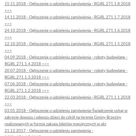
15.11.2018 - Ogłoszenie o udzieleniu zamówienia - RGiRL.271.1.8.2018
>>>
14.11.2018 - Ogłoszenie o udzieleniu zamówienia - RGiRL.271.1.7.2018
>>>
24.10.2018 - Ogłoszenie o udzieleniu zamówienia - RGiRL.271.1.6.2018
>>>
12.10.2018 - Ogłoszenie o udzieleniu zamówienia - RGiRL.271.1.5.2018
>>>
04.09.2018 - Ogłoszenie o udzieleniu zamówienia - roboty budowlane -
RGiRL.271.1.4.2018 >>>
20.07.2018 - Ogłoszenie o udzieleniu zamówienia - roboty budowlane -
RGiRL.271.1.3.2018 >>>
07.06.2018 - Ogłoszenie o udzieleniu zamówienia - roboty budowlane -
RGiRL.271.1.2.2018 >>>
22.03.2018 - Ogłoszenie o udzieleniu zamówienia –RGiRL.271.1.1.2018
>>>
03.01.2018 - Ogłoszenie o udzieleniu zamówienia-Świadczenie usług w
zakresie dowozu i odwozu dzieci do szkół na terenie Gminy Brzeziny
realizowanych w formie zakupu biletów miesięcznych w okr
21.12.2017 - Ogłoszenie o udzieleniu zamówienia -