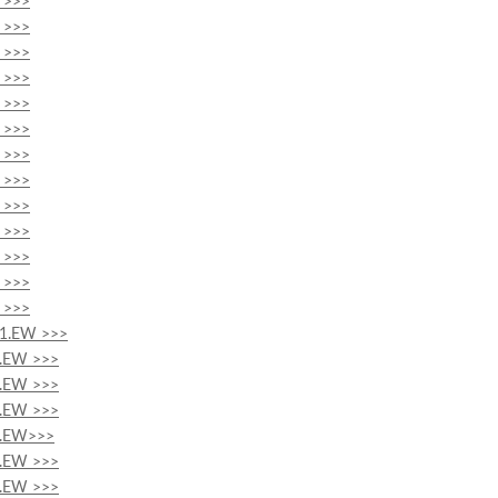
3 >>>
3 >>>
3 >>>
3 >>>
2 >>>
2 >>>
2 >>>
2 >>>
2 >>>
2 >>>
2 >>>
2 >>>
2 >>>
011.EW >>>
11.EW >>>
11.EW >>>
11.EW >>>
11.EW>>>
11.EW >>>
11.EW >>>