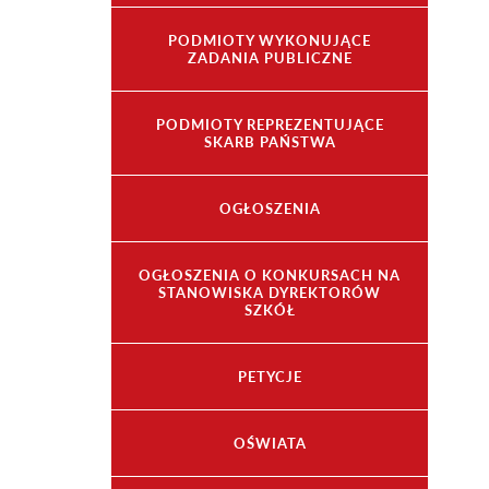
PODMIOTY WYKONUJĄCE
ZADANIA PUBLICZNE
PODMIOTY REPREZENTUJĄCE
SKARB PAŃSTWA
OGŁOSZENIA
OGŁOSZENIA O KONKURSACH NA
STANOWISKA DYREKTORÓW
SZKÓŁ
PETYCJE
OŚWIATA