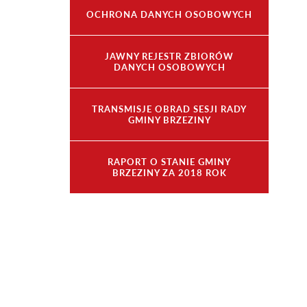
OCHRONA DANYCH OSOBOWYCH
JAWNY REJESTR ZBIORÓW
DANYCH OSOBOWYCH
TRANSMISJE OBRAD SESJI RADY
GMINY BRZEZINY
RAPORT O STANIE GMINY
BRZEZINY ZA 2018 ROK