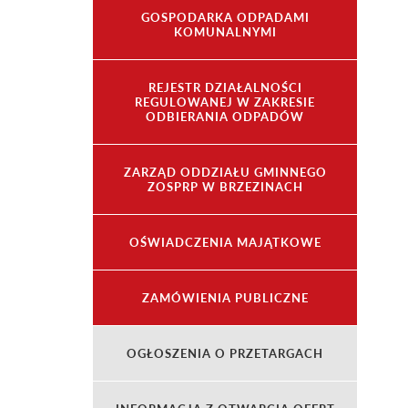
GOSPODARKA ODPADAMI
KOMUNALNYMI
REJESTR DZIAŁALNOŚCI
REGULOWANEJ W ZAKRESIE
ODBIERANIA ODPADÓW
ZARZĄD ODDZIAŁU GMINNEGO
ZOSPRP W BRZEZINACH
OŚWIADCZENIA MAJĄTKOWE
ZAMÓWIENIA PUBLICZNE
OGŁOSZENIA O PRZETARGACH