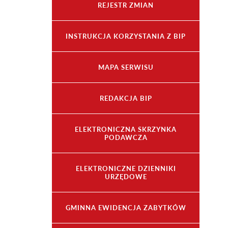
REJESTR ZMIAN
INSTRUKCJA KORZYSTANIA Z BIP
MAPA SERWISU
REDAKCJA BIP
ELEKTRONICZNA SKRZYNKA
PODAWCZA
ELEKTRONICZNE DZIENNIKI
URZĘDOWE
GMINNA EWIDENCJA ZABYTKÓW