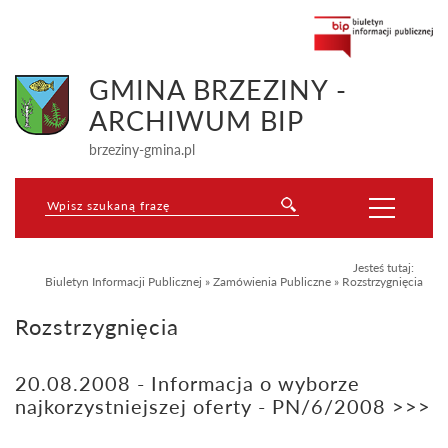
GMINA BRZEZINY -
ARCHIWUM BIP
brzeziny-gmina.pl
Jesteś tutaj:
Biuletyn Informacji Publicznej
»
Zamówienia Publiczne
»
Rozstrzygnięcia
Rozstrzygnięcia
20.08.2008 - Informacja o wyborze
najkorzystniejszej oferty - PN/6/2008 >>>