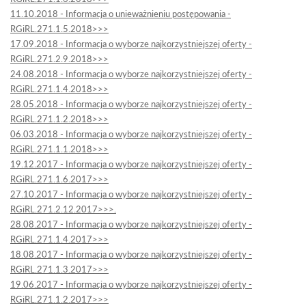
11.10.2018 - Informacja o unieważnieniu postępowania -
RGiRL.271.1.5.2018>>>
17.09.2018 - Informacja o wyborze najkorzystniejszej oferty -
RGiRL.271.2.9.2018>>>
24.08.2018 - Informacja o wyborze najkorzystniejszej oferty -
RGiRL.271.1.4.2018>>>
28.05.2018 - Informacja o wyborze najkorzystniejszej oferty -
RGiRL.271.1.2.2018>>>
06.03.2018 - Informacja o wyborze najkorzystniejszej oferty -
RGiRL.271.1.1.2018>>>
19.12.2017 - Informacja o wyborze najkorzystniejszej oferty -
RGiRL.271.1.6.2017>>>
27.10.2017 - Informacja o wyborze najkorzystniejszej oferty -
RGiRL.271.2.12.2017>>>.
28.08.2017 - Informacja o wyborze najkorzystniejszej oferty -
RGiRL.271.1.4.2017>>>
18.08.2017 - Informacja o wyborze najkorzystniejszej oferty -
RGiRL.271.1.3.2017>>>
19.06.2017 - Informacja o wyborze najkorzystniejszej oferty -
RGiRL.271.1.2.2017>>>