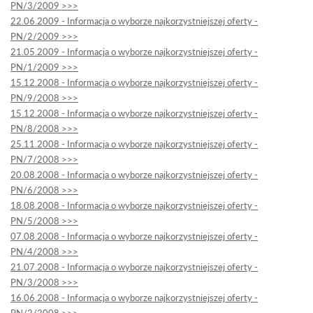
PN/3/2009 >>>
22.06.2009 - Informacja o wyborze najkorzystniejszej oferty -
PN/2/2009 >>>
21.05.2009 - Informacja o wyborze najkorzystniejszej oferty -
PN/1/2009 >>>
15.12.2008 - Informacja o wyborze najkorzystniejszej oferty -
PN/9/2008 >>>
15.12.2008 - Informacja o wyborze najkorzystniejszej oferty -
PN/8/2008 >>>
25.11.2008 - Informacja o wyborze najkorzystniejszej oferty -
PN/7/2008 >>>
20.08.2008 - Informacja o wyborze najkorzystniejszej oferty -
PN/6/2008 >>>
18.08.2008 - Informacja o wyborze najkorzystniejszej oferty -
PN/5/2008 >>>
07.08.2008 - Informacja o wyborze najkorzystniejszej oferty -
PN/4/2008 >>>
21.07.2008 - Informacja o wyborze najkorzystniejszej oferty -
PN/3/2008 >>>
16.06.2008 - Informacja o wyborze najkorzystniejszej oferty -