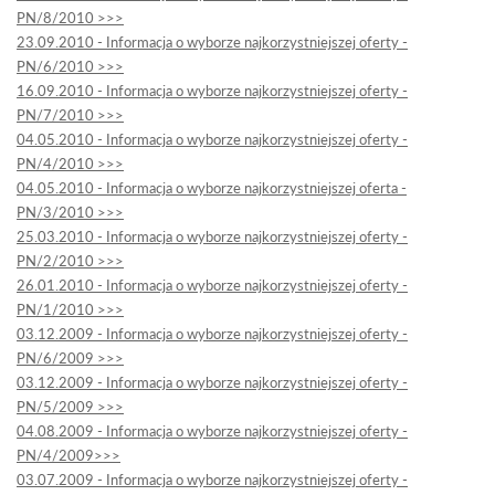
PN/8/2010 >>>
23.09.2010 - Informacja o wyborze najkorzystniejszej oferty -
PN/6/2010 >>>
16.09.2010 - Informacja o wyborze najkorzystniejszej oferty -
PN/7/2010 >>>
04.05.2010 - Informacja o wyborze najkorzystniejszej oferty -
PN/4/2010 >>>
04.05.2010 - Informacja o wyborze najkorzystniejszej oferta -
PN/3/2010 >>>
25.03.2010 - Informacja o wyborze najkorzystniejszej oferty -
PN/2/2010 >>>
26.01.2010 - Informacja o wyborze najkorzystniejszej oferty -
PN/1/2010 >>>
03.12.2009 - Informacja o wyborze najkorzystniejszej oferty -
PN/6/2009 >>>
03.12.2009 - Informacja o wyborze najkorzystniejszej oferty -
PN/5/2009 >>>
04.08.2009 - Informacja o wyborze najkorzystniejszej oferty -
PN/4/2009>>>
03.07.2009 - Informacja o wyborze najkorzystniejszej oferty -