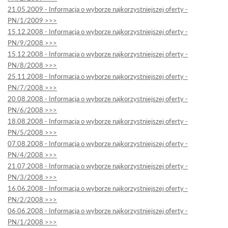
21.05.2009 - Informacja o wyborze najkorzystniejszej oferty -
PN/1/2009 >>>
15.12.2008 - Informacja o wyborze najkorzystniejszej oferty -
PN/9/2008 >>>
15.12.2008 - Informacja o wyborze najkorzystniejszej oferty -
PN/8/2008 >>>
25.11.2008 - Informacja o wyborze najkorzystniejszej oferty -
PN/7/2008 >>>
20.08.2008 - Informacja o wyborze najkorzystniejszej oferty -
PN/6/2008 >>>
18.08.2008 - Informacja o wyborze najkorzystniejszej oferty -
PN/5/2008 >>>
07.08.2008 - Informacja o wyborze najkorzystniejszej oferty -
PN/4/2008 >>>
21.07.2008 - Informacja o wyborze najkorzystniejszej oferty -
PN/3/2008 >>>
16.06.2008 - Informacja o wyborze najkorzystniejszej oferty -
PN/2/2008 >>>
06.06.2008 - Informacja o wyborze najkorzystniejszej oferty -
PN/1/2008 >>>