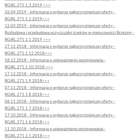
RGiRL.271.1.3.2019 >>>
26.04.2019 - Informacja o wyborze najkorzystniejszej oferty -
RGiRL.271.1.2.2019>>>
12.03.2019 - Informacja o wyborze najkorzystniejszej oferty -
Rozbudowa i przebudowa oczyszczalni ścieków w miejscowości Brzeziny -
RGiRL.271.1.1.2019 >>>
27.12.2018 - Informacja o wyborze najkorzystniejszej oferty -
RGiRL.271.1.12.2018>>>
18.12.2018 - Informacja o unieważnieniu postępowania -
RGiRL.271.1.10.2018 >>>
17.12.2018 - Informacja o wyborze najkorzystniejszej oferty -
RGiRL.271.1.9.2018>>>
07.11.2018 - Informacja o wyborze najkorzystniejszej oferty -
RGiRL.271.1.8.2018>>>
06.11.2018 - Informacja o wyborze najkorzystniejszej oferty -
RGiRL.271.1.7.2018>>>
17.10.2018 - Informacja o wyborze najkorzystniejszej oferty -
RGiRL.271.1.6.2018>>>
11.10.2018 - Informacja o unieważnieniu postępowania -
RGiRL.271.1.5.2018>>>