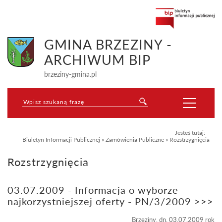
GMINA BRZEZINY -
ARCHIWUM BIP
brzeziny-gmina.pl
Jesteś tutaj:
Biuletyn Informacji Publicznej
»
Zamówienia Publiczne
»
Rozstrzygnięcia
Rozstrzygnięcia
03.07.2009 - Informacja o wyborze
najkorzystniejszej oferty - PN/3/2009 >>>
Brzeziny, dn. 03.07.2009 rok