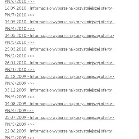
PN/6/2010 >>>
16.09.2010 - Informacja o wyborze najkorzystniejszej oferty -
PN/7/2010 >>>
04.05.2010 - Informacja o wyborze najkorzystniejszej oferty -
PN/4/2010 >>>
04.05.2010 - Informacja o wyborze najkorzystniejszej oferta -
PN/3/2010 >>>
25.03.2010 - Informacja o wyborze najkorzystniejszej oferty -
PN/2/2010 >>>
26.01.2010 - Informacja o wyborze najkorzystniejszej oferty -
PN/1/2010 >>>
03.12.2009 - Informacja o wyborze najkorzystniejszej oferty -
PN/6/2009 >>>
03.12.2009 - Informacja o wyborze najkorzystniejszej oferty -
PN/5/2009 >>>
04.08.2009 - Informacja o wyborze najkorzystniejszej oferty -
PN/4/2009>>>
03.07.2009 - Informacja o wyborze najkorzystniejszej oferty -
PN/3/2009 >>>
22.06.2009 - Informacja o wyborze najkorzystniejszej oferty -
PN/2/2009 >>>