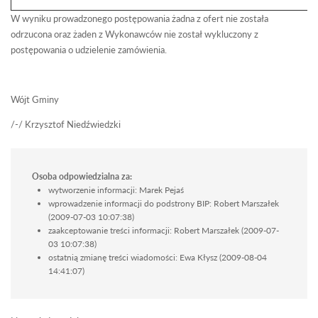
W wyniku prowadzonego postępowania żadna z ofert nie została
odrzucona oraz żaden z Wykonawców nie został wykluczony z
postępowania o udzielenie zamówienia.
Wójt Gminy
/-/ Krzysztof Niedźwiedzki
Osoba odpowiedzialna za:
wytworzenie informacji: Marek Pejaś
wprowadzenie informacji do podstrony BIP: Robert Marszałek
(2009-07-03 10:07:38)
zaakceptowanie treści informacji: Robert Marszałek (2009-07-
03 10:07:38)
ostatnią zmianę treści wiadomości: Ewa Kłysz (2009-08-04
14:41:07)