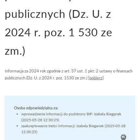
publicznych (Dz. U. z
2024 r. poz. 1 530 ze
zm.)
Informacja za 2024 rok zgodnie z art. 37 ust. 1 pkt. 2 ustawy o finansach
publicznych (Dz. U. z 2024 r. poz. 1530 ze zm.)
[pobierz]
Osoba odpowiedzialna za:
wprowadzenie informacji do podstrony BIP: Izabela Bieganek
(2025-05-28 12:30:25)
zaakceptowanie treści informacji: Izabela Bieganek (2025-05-28
12:30:25)