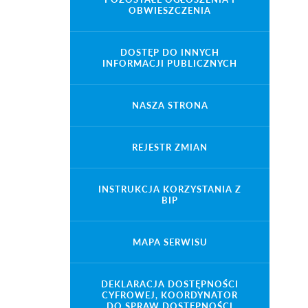
OBWIESZCZENIA
DOSTĘP DO INNYCH
INFORMACJI PUBLICZNYCH
NASZA STRONA
REJESTR ZMIAN
INSTRUKCJA KORZYSTANIA Z
BIP
MAPA SERWISU
DEKLARACJA DOSTĘPNOŚCI
CYFROWEJ, KOORDYNATOR
DO SPRAW DOSTĘPNOŚCI