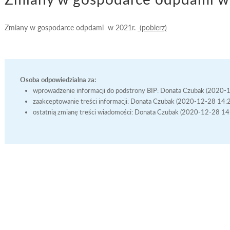
Zmiany w gospodarce odpdami w 2021r.
(pobierz)
Osoba odpowiedzialna za:
wprowadzenie informacji do podstrony BIP: Donata Czubak (2020-
zaakceptowanie treści informacji: Donata Czubak (2020-12-28 14:
ostatnią zmianę treści wiadomości: Donata Czubak (2020-12-28 14