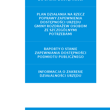
PLAN DZIAŁANIA NA RZECZ
POPRAWY ZAPEWNIENIA
DOSTĘPNOŚCI URZĘDU
GMINY ROZDRAŻEW OSOBOM
ZE SZCZEGÓLNYMI
POTRZEBAMI
RAPORTY O STANIE
ZAPEWNIANIA DOSTĘPNOŚCI
PODMIOTU PUBLICZNEGO
INFORMACJA O ZAKRESIE
DZIAŁALNOŚCI URZĘDU