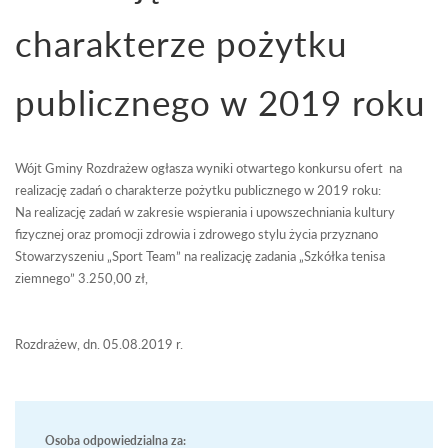
charakterze pożytku
publicznego w 2019 roku
Wójt Gminy Rozdrażew ogłasza wyniki otwartego konkursu ofert na
realizację zadań o charakterze pożytku publicznego w 2019 roku:
Na realizację zadań w zakresie wspierania i upowszechniania kultury
fizycznej oraz promocji zdrowia i zdrowego stylu życia przyznano
Stowarzyszeniu „Sport Team” na realizację zadania „Szkółka tenisa
ziemnego” 3.250,00 zł,
Rozdrażew, dn. 05.08.2019 r.
Osoba odpowiedzialna za: