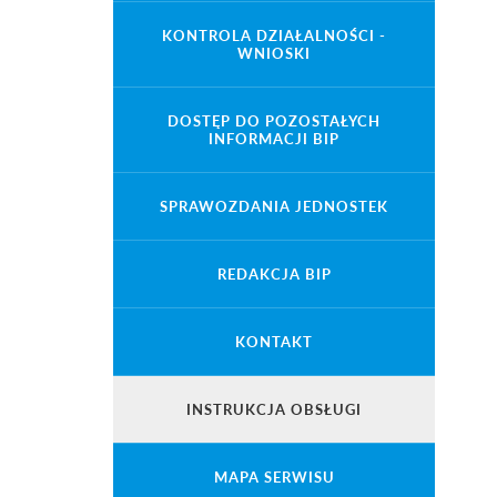
KONTROLA DZIAŁALNOŚCI -
WNIOSKI
DOSTĘP DO POZOSTAŁYCH
INFORMACJI BIP
SPRAWOZDANIA JEDNOSTEK
REDAKCJA BIP
KONTAKT
INSTRUKCJA OBSŁUGI
MAPA SERWISU