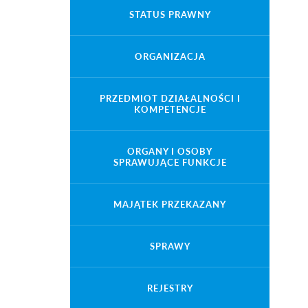
STATUS PRAWNY
ORGANIZACJA
PRZEDMIOT DZIAŁALNOŚCI I
KOMPETENCJE
ORGANY I OSOBY
SPRAWUJĄCE FUNKCJE
MAJĄTEK PRZEKAZANY
SPRAWY
REJESTRY