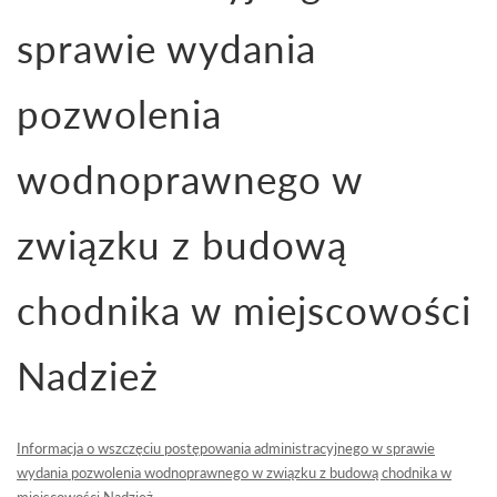
sprawie wydania
pozwolenia
wodnoprawnego w
związku z budową
chodnika w miejscowości
Nadzież
Informacja o wszczęciu postępowania administracyjnego w sprawie
wydania pozwolenia wodnoprawnego w związku z budową chodnika w
miejscowości Nadzież