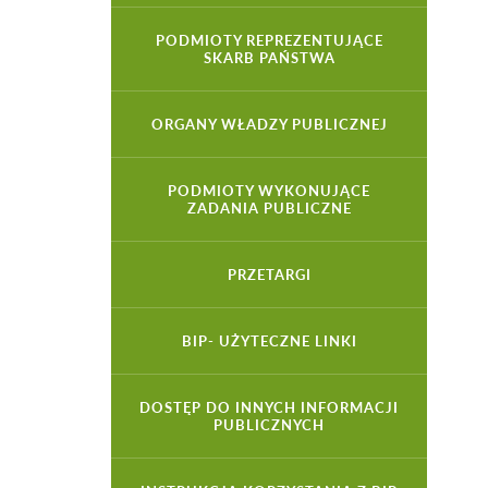
PODMIOTY REPREZENTUJĄCE
SKARB PAŃSTWA
ORGANY WŁADZY PUBLICZNEJ
PODMIOTY WYKONUJĄCE
ZADANIA PUBLICZNE
PRZETARGI
BIP- UŻYTECZNE LINKI
DOSTĘP DO INNYCH INFORMACJI
PUBLICZNYCH