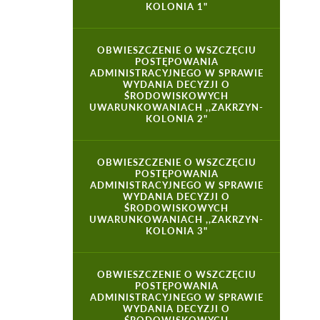
KOLONIA 1"
OBWIESZCZENIE O WSZCZĘCIU
POSTĘPOWANIA
ADMINISTRACYJNEGO W SPRAWIE
WYDANIA DECYZJI O
ŚRODOWISKOWYCH
UWARUNKOWANIACH ,,ZAKRZYN-
KOLONIA 2"
OBWIESZCZENIE O WSZCZĘCIU
POSTĘPOWANIA
ADMINISTRACYJNEGO W SPRAWIE
WYDANIA DECYZJI O
ŚRODOWISKOWYCH
UWARUNKOWANIACH ,,ZAKRZYN-
KOLONIA 3"
OBWIESZCZENIE O WSZCZĘCIU
POSTĘPOWANIA
ADMINISTRACYJNEGO W SPRAWIE
WYDANIA DECYZJI O