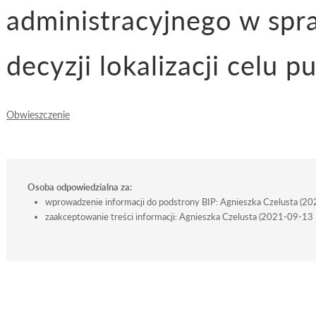
administracyjnego w spr
decyzji lokalizacji celu p
Obwieszczenie
Osoba odpowiedzialna za:
wprowadzenie informacji do podstrony BIP: Agnieszka Czelusta (2
zaakceptowanie treści informacji: Agnieszka Czelusta (2021-09-13