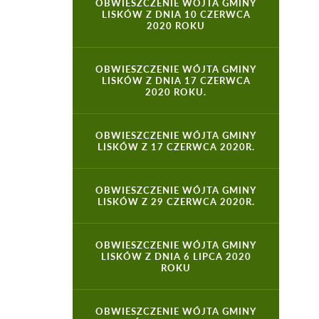
OBWIESZCZENIE WÓJTA GMINY
LISKÓW Z DNIA 10 CZERWCA
2020 ROKU
OBWIESZCZENIE WÓJTA GMINY
LISKÓW Z DNIA 17 CZERWCA
2020 ROKU.
OBWIESZCZENIE WÓJTA GMINY
LISKÓW Z 17 CZERWCA 2020R.
OBWIESZCZENIE WÓJTA GMINY
LISKÓW Z 29 CZERWCA 2020R.
OBWIESZCZENIE WÓJTA GMINY
LISKÓW Z DNIA 6 LIPCA 2020
ROKU
OBWIESZCZENIE WÓJTA GMINY