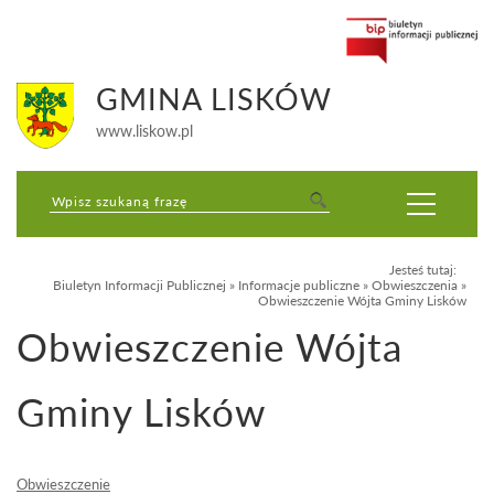
GMINA LISKÓW
www.liskow.pl
Jesteś tutaj:
Biuletyn Informacji Publicznej
»
Informacje publiczne
»
Obwieszczenia
»
Obwieszczenie Wójta Gminy Lisków
Obwieszczenie Wójta
Gminy Lisków
Obwieszczenie