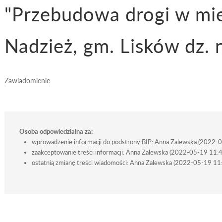
"Przebudowa drogi w mi
Nadzież, gm. Lisków dz. 
Zawiadomienie
Osoba odpowiedzialna za:
wprowadzenie informacji do podstrony BIP: Anna Zalewska (2022-
zaakceptowanie treści informacji: Anna Zalewska (2022-05-19 11:
ostatnią zmianę treści wiadomości: Anna Zalewska (2022-05-19 11