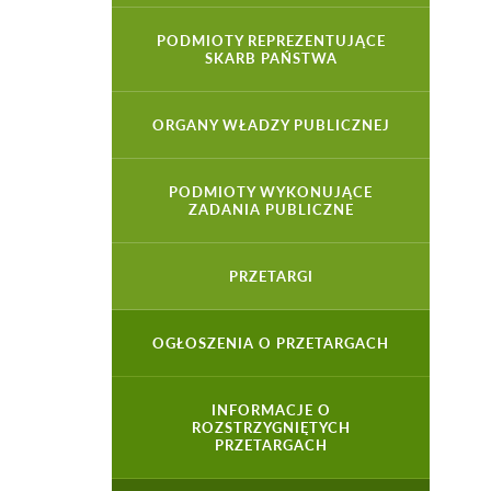
PODMIOTY REPREZENTUJĄCE
SKARB PAŃSTWA
ORGANY WŁADZY PUBLICZNEJ
PODMIOTY WYKONUJĄCE
ZADANIA PUBLICZNE
PRZETARGI
OGŁOSZENIA O PRZETARGACH
INFORMACJE O
ROZSTRZYGNIĘTYCH
PRZETARGACH