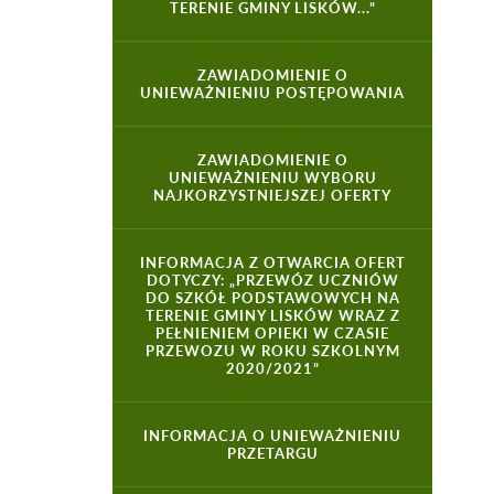
TERENIE GMINY LISKÓW...”
ZAWIADOMIENIE O
UNIEWAŻNIENIU POSTĘPOWANIA
ZAWIADOMIENIE O
UNIEWAŻNIENIU WYBORU
NAJKORZYSTNIEJSZEJ OFERTY
INFORMACJA Z OTWARCIA OFERT
DOTYCZY: „PRZEWÓZ UCZNIÓW
DO SZKÓŁ PODSTAWOWYCH NA
TERENIE GMINY LISKÓW WRAZ Z
PEŁNIENIEM OPIEKI W CZASIE
PRZEWOZU W ROKU SZKOLNYM
2020/2021”
INFORMACJA O UNIEWAŻNIENIU
PRZETARGU