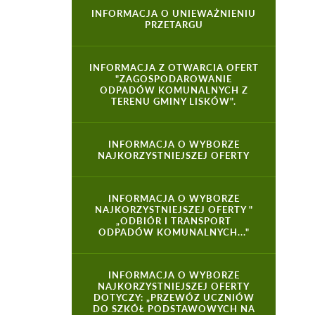
INFORMACJA O UNIEWAŻNIENIU
PRZETARGU
INFORMACJA Z OTWARCIA OFERT
"ZAGOSPODAROWANIE
ODPADÓW KOMUNALNYCH Z
TERENU GMINY LISKÓW".
INFORMACJA O WYBORZE
NAJKORZYSTNIEJSZEJ OFERTY
INFORMACJA O WYBORZE
NAJKORZYSTNIEJSZEJ OFERTY "
„ODBIÓR I TRANSPORT
ODPADÓW KOMUNALNYCH..."
INFORMACJA O WYBORZE
NAJKORZYSTNIEJSZEJ OFERTY
DOTYCZY: „PRZEWÓZ UCZNIÓW
DO SZKÓŁ PODSTAWOWYCH NA