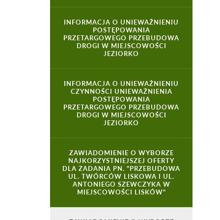
INFORMACJA O UNIEWAŻNIENIU
POSTĘPOWANIA
PRZETARGOWEGO PRZEBUDOWA
DROGI W MIEJSCOWOŚCI
JEZIORKO
INFORMACJA O UNIEWAŻNIENIU
CZYNNOŚCI UNIEWAŻNIENIA
POSTĘPOWANIA
PRZETARGOWEGO PRZEBUDOWA
DROGI W MIEJSCOWOŚCI
JEZIORKO
ZAWIADOMIENIE O WYBORZE
NAJKORZYSTNIEJSZEJ OFERTY
DLA ZADANIA PN. "PRZEBUDOWA
UL. TWÓRCÓW LISKOWA I UL.
ANTONIEGO SZEWCZYKA W
MIEJSCOWOŚCI LISKÓW"