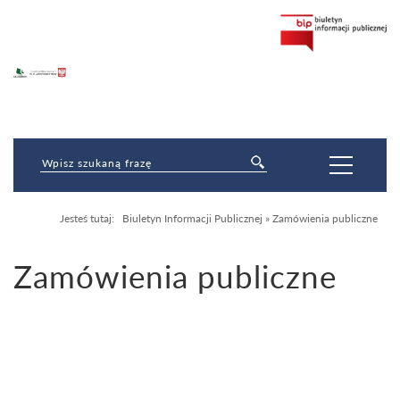
Jesteś tutaj:
Biuletyn Informacji Publicznej
»
Zamówienia publiczne
Zamówienia publiczne