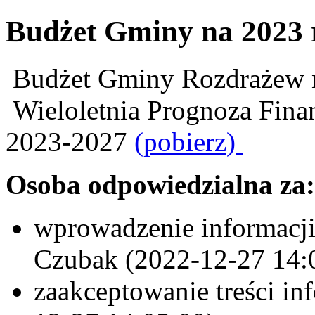
Budżet Gminy na 2023 r
Budżet Gminy Rozdrażew 
Wieloletnia Prognoza Fina
2023-2027
(pobierz)
Osoba odpowiedzialna za:
wprowadzenie informacji
Czubak (2022-12-27 14:
zaakceptowanie treści in