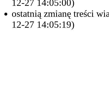
12-27 14:05:00)
ostatnią zmianę treści 
12-27 14:05:19)