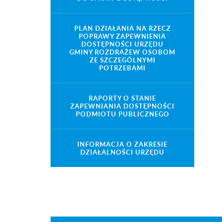
PLAN DZIAŁANIA NA RZECZ
POPRAWY ZAPEWNIENIA
DOSTĘPNOŚCI URZĘDU
GMINY ROZDRAŻEW OSOBOM
ZE SZCZEGÓLNYMI
POTRZEBAMI
RAPORTY O STANIE
ZAPEWNIANIA DOSTĘPNOŚCI
PODMIOTU PUBLICZNEGO
INFORMACJA O ZAKRESIE
DZIAŁALNOŚCI URZĘDU