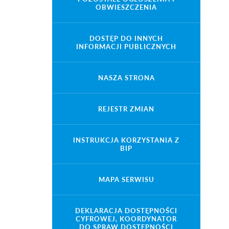
OBWIESZCZENIA
DOSTĘP DO INNYCH
INFORMACJI PUBLICZNYCH
NASZA STRONA
REJESTR ZMIAN
INSTRUKCJA KORZYSTANIA Z
BIP
MAPA SERWISU
DEKLARACJA DOSTĘPNOŚCI
CYFROWEJ, KOORDYNATOR
DO SPRAW DOSTĘPNOŚCI