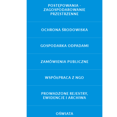
POSTĘPOWANIA -
ZAGOSPODAROWANIE
PRZESTRZENNE
OCHRONA ŚRODOWISKA
GOSPODARKA ODPADAMI
ZAMÓWIENIA PUBLICZNE
WSPÓŁPRACA Z NGO
PROWADZONE REJESTRY,
EWIDENCJE I ARCHIWA
OŚWIATA